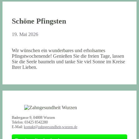
Schöne Pfingsten
19. Mai 2026
Wir wünschen ein wunderbares und erholsames
Pfingstwochenende! Genießen Sie die freien Tage, lassen
Sie die Seele baumeln und tanke Sie viel Sonne im Kreise
Ihrer Lieben.
Badergasse 9, 04808 Wurzen
Telefon: 03425 8542280
E-Mail:
kontakt@zahngesundheit-wurzen.de