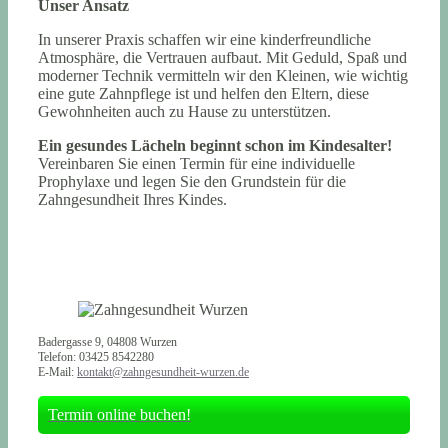
Unser Ansatz
In unserer Praxis schaffen wir eine kinderfreundliche
Atmosphäre, die Vertrauen aufbaut. Mit Geduld, Spaß und
moderner Technik vermitteln wir den Kleinen, wie wichtig
eine gute Zahnpflege ist und helfen den Eltern, diese
Gewohnheiten auch zu Hause zu unterstützen.
Ein gesundes Lächeln beginnt schon im Kindesalter!
Vereinbaren Sie einen Termin für eine individuelle
Prophylaxe und legen Sie den Grundstein für die
Zahngesundheit Ihres Kindes.
Badergasse 9, 04808 Wurzen
Telefon: 03425 8542280
E-Mail:
kontakt@zahngesundheit-wurzen.de
Termin online buchen!