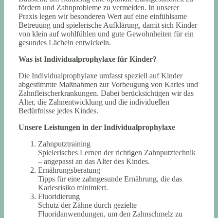
fördern und Zahnprobleme zu vermeiden. In unserer
Praxis legen wir besonderen Wert auf eine einfühlsame
Betreuung und spielerische Aufklärung, damit sich Kinder
von klein auf wohlfühlen und gute Gewohnheiten für ein
gesundes Lächeln entwickeln.
Was ist Individualprophylaxe für Kinder?
Die Individualprophylaxe umfasst speziell auf Kinder
abgestimmte Maßnahmen zur Vorbeugung von Karies und
Zahnfleischerkrankungen. Dabei berücksichtigen wir das
Alter, die Zahnentwicklung und die individuellen
Bedürfnisse jedes Kindes.
Unsere Leistungen in der Individualprophylaxe
Zahnputztraining
Spielerisches Lernen der richtigen Zahnputztechnik
– angepasst an das Alter des Kindes.
Ernährungsberatung
Tipps für eine zahngesunde Ernährung, die das
Kariesrisiko minimiert.
Fluoridierung
Schutz der Zähne durch gezielte
Fluoridanwendungen, um den Zahnschmelz zu