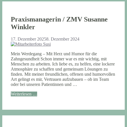
Praxismanagerin / ZMV Susanne
Winkler
17. Dezember 2025
8. Dezember 2024
Mein Werdegang – Mit Herz und Humor für die
Zahngesundheit Schon immer war es mir wichtig, mit
Menschen zu arbeiten. Ich liebe es, zu helfen, eine lockere
Atmosphäre zu schaffen und gemeinsam Lösungen zu
finden. Mit meiner freundlichen, offenen und humorvollen
Art gelingt es mir, Vertrauen aufzubauen – ob im Team
oder bei unseren Patientinnen und …
Weiterlesen …