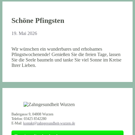
Schöne Pfingsten
19. Mai 2026
Wir wünschen ein wunderbares und erholsames
Pfingstwochenende! Genießen Sie die freien Tage, lassen
Sie die Seele baumeln und tanke Sie viel Sonne im Kreise
Ihrer Lieben.
Badergasse 9, 04808 Wurzen
Telefon: 03425 8542280
E-Mail:
kontakt@zahngesundheit-wurzen.de